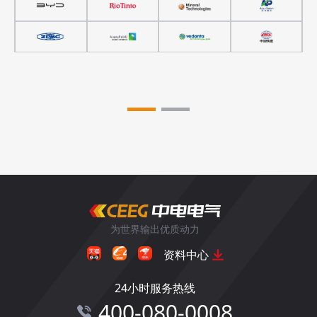
为世界输出优质动力
资料中心
24小时服务热线
400-080-0008