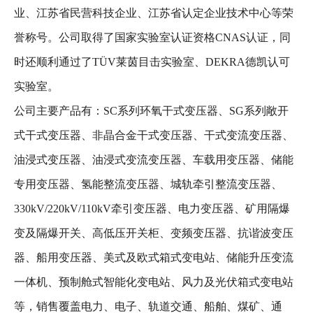
业、江苏省民营科技企业、江苏省认定企业技术中心等荣
誉称号。公司取得了国家实验室认证资格CNAS认证，同
时还顺利通过了TÜV莱茵目击实验室、DEKRA德凯认可
实验室。
公司主要产品有：SC系列环氧干式变压器、SG系列敞开
式干式变压器、非晶合金干式变压器、干式变流变压器、
油浸式变压器、油浸式变流变压器、车载用变压器、储能
专用变压器、氢能整流变压器、城轨牵引整流变压器、
330kV/220kV/110kV牵引变压器、电力变压器、矿用隔爆
变及隔爆开关、高低压开关柜、变频变压器、抗谐波变压
器、船用变压器、美式及欧式箱式变电站、储能升压变流
一体机、预制舱式智能化变电站、风力及光伏箱式变电站
等，销售覆盖电力、电子、轨道交通、船舶、煤矿、通