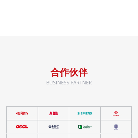
合作伙伴
BUSINESS PARTNER