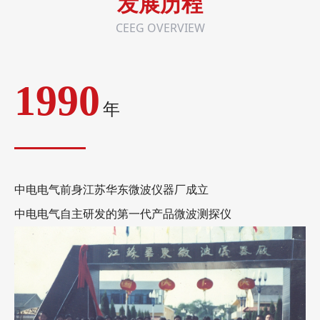
发展历程
CEEG OVERVIEW
1990
年
中电电气前身江苏华东微波仪器厂成立
中电电气自主研发的第一代产品微波测探仪