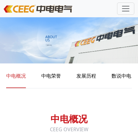
中电概况
中电荣誉
发展历程
数说中电
中电概况
CEEG OVERVIEW