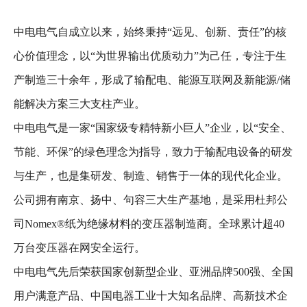
中电电气自成立以来，始终秉持“远见、创新、责任”的核
心价值理念，以“为世界输出优质动力”为己任，专注于生
产制造三十余年，形成了输配电、能源互联网及新能源/储
能解决方案三大支柱产业。
中电电气是一家“国家级专精特新小巨人”企业，以“安全、
节能、环保”的绿色理念为指导，致力于输配电设备的研发
与生产，也是集研发、制造、销售于一体的现代化企业。
公司拥有南京、扬中、句容三大生产基地，是采用杜邦公
司Nomex®纸为绝缘材料的变压器制造商。全球累计超40
万台变压器在网安全运行。
中电电气先后荣获国家创新型企业、亚洲品牌500强、全国
用户满意产品、中国电器工业十大知名品牌、高新技术企