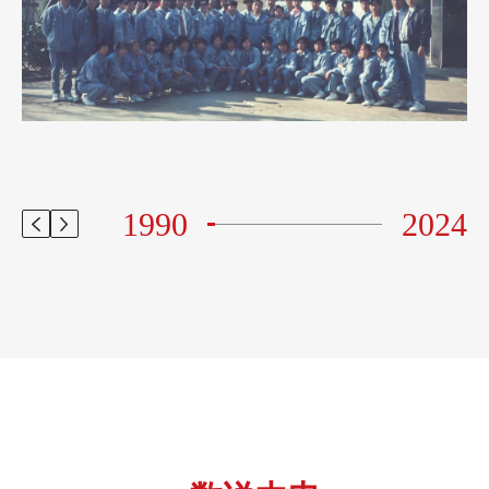
1990
2024