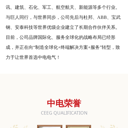
讯、建筑、石化、军工、航空航天、新能源等多个行业。
与巨人同行，与世界同步，公司先后与杜邦、ABB、宝武
钢、安泰科技等世界优级企业建立了长期合作伙伴关系。
目前，公司品牌国际化、服务全球化的战略布局已经形
成，并正在向“制造全球化+终端解决方案+服务”转型，致
力于让世界首选中电电气！
中电荣誉
CEEG QUALIFICATION