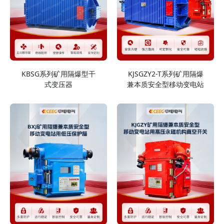
KBSG系列矿用隔爆型干
KJSGZY2-T系列矿用隔爆
式变压器
兼本质安全型移动变电站