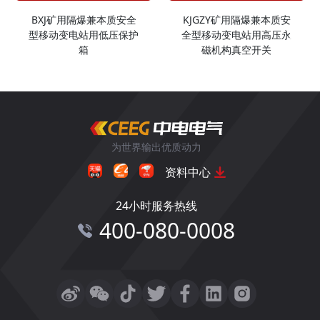
BXJ矿用隔爆兼本质安全
KJGZY矿用隔爆兼本质安
型移动变电站用低压保护
全型移动变电站用高压永
箱
磁机构真空开关
为世界输出优质动力
资料中心
24小时服务热线
400-080-0008