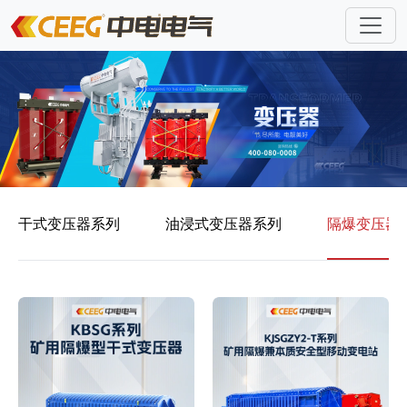
干式变压器系列
油浸式变压器系列
隔爆变压器