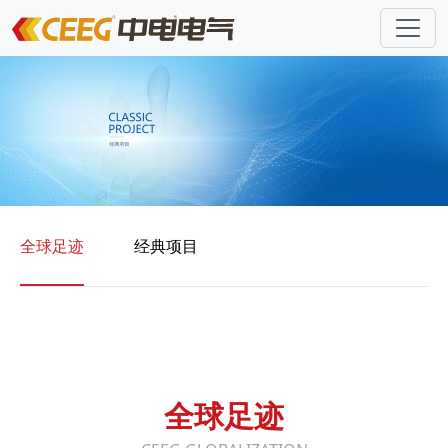
全球足迹
经典项目
全球足迹