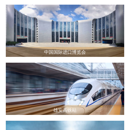
中国国际进口博览会
雄安高铁站