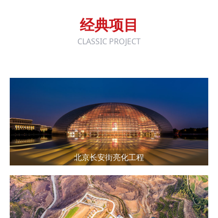
经典项目
CLASSIC PROJECT
北京长安街亮化工程