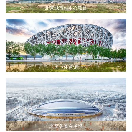
北京城市副中心项目
奥运体育馆
北京冬奥会场馆