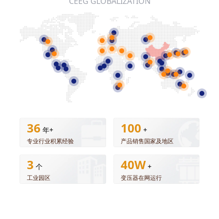
CEEG GLOBALIZATION
36
100
年+
+
专业行业积累经验
产品销售国家及地区
3
40W
个
+
工业园区
变压器在网运行