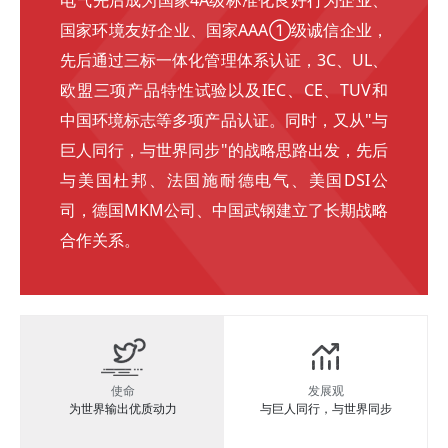
电气先后成为国家4A级标准化良好行为企业、
国家环境友好企业、国家AAA①级诚信企业，
先后通过三标一体化管理体系认证，3C、UL、
欧盟三项产品特性试验以及IEC、CE、TUV和
中国环境标志等多项产品认证。同时，又从"与
巨人同行，与世界同步"的战略思路出发，先后
与美国杜邦、法国施耐德电气、美国DSI公
司，德国MKM公司、中国武钢建立了长期战略
合作关系。
使命
发展观
为世界输出优质动力
与巨人同行，与世界同步