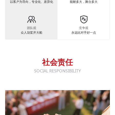
以客户为导向，专业化、差异化
能耐多大，舞台多大
团队观
竞争观
众人划桨开大船
永远比对手好一点
社会责任
SOCIAL RESPONSIBILITY