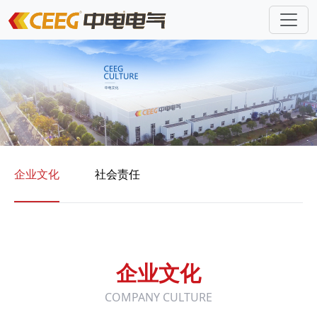
企业文化
社会责任
企业文化
COMPANY CULTURE