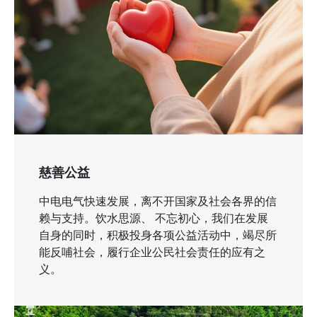
慈善公益
中电电气快速发展，离不开国家及社会各界的信
赖与支持。饮水思源、 不忘初心，我们在发展
自身的同时，积极投身各项公益活动中，竭尽所
能反哺社会，履行企业公民社会责任的应有之
义。