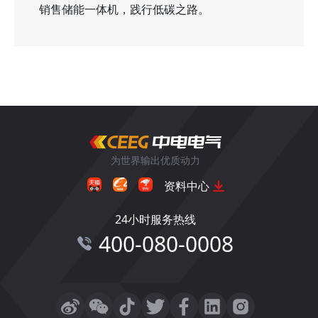
销售储能一体机，践行低碳之路。
为世界输出优质动力
资料中心
24小时服务热线
400-080-0008