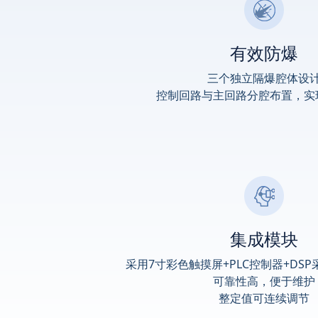
有效防爆
三个独立隔爆腔体设
控制回路与主回路分腔布置，实
集成模块
采用7寸彩色触摸屏+PLC控制器+DS
可靠性高，便于维护
整定值可连续调节