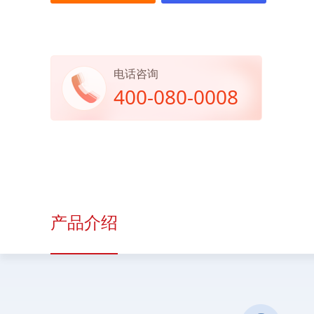
电话咨询
400-080-0008
产品介绍