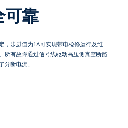
全可靠
定，步进值为1A可实现带电检修运行及维
。所有故障通过信号线驱动高压侧真空断路
了分断电流。