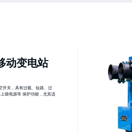
移动变电站
真空开关，具有过载、短路、过
上级电源等 保护功能，尤其适