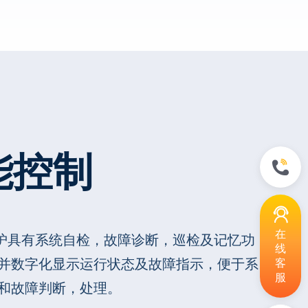
能控制
在
保护具有系统自检，故障诊断，巡检及记忆功
线
并数字化显示运行状态及故障指示，便于系
客
服
和故障判断，处理。