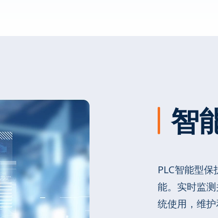
智
PLC智能型
能。实时监测
统使用，维护