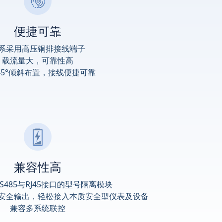
便捷可靠
系采用高压铜排接线端子
载流量大，可靠性高
45°倾斜布置，接线便捷可靠
兼容性高
S485与RJ45接口的型号隔离模块
安全输出，轻松接入本质安全型仪表及设备
兼容多系统联控