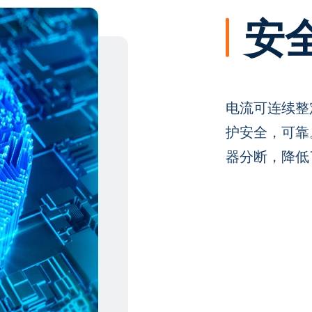
安
电流可连续整
护安全，可靠
器分断，降低