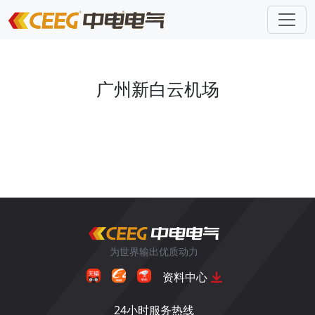
广州新白云机场
为世界输出优质动力
资料中心
24小时服务热线