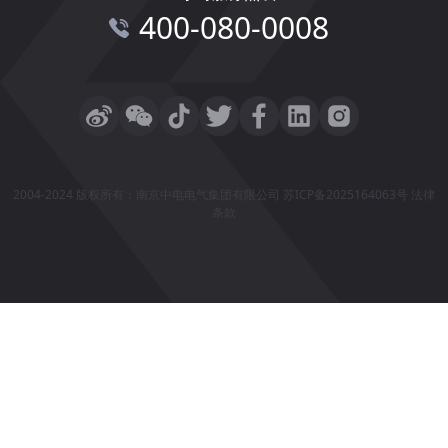
400-080-0008
2004-2024 版权所有：南京中电电气集团有限公司
苏ICP备2025164063号
法律
条款