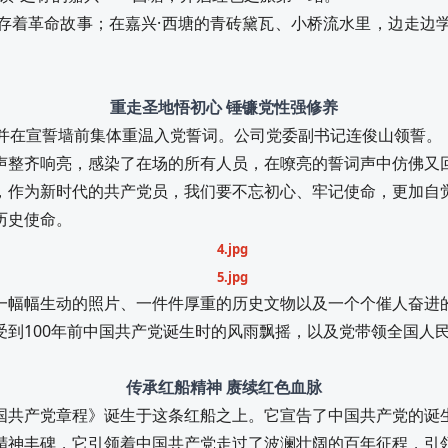
存着革命故事；在嘉兴·西塘的青砖黛瓦、小桥流水里，边走边
重走圣地悟初心
锤镰党性强修养
馆并在宣誓墙前集体重温入党誓词。公司党委副书记连俊山领誓。
声整齐响亮，感染了在场的所有人员，在嘹亮的誓词声中仿佛又
，作为新时代的共产党员，我们要不忘初心、牢记使命，更加自
历史使命。
一幅幅生动的照片、一件件厚重的历史文物以及一个个催人奋进
受到100年前中国共产党诞生时的风雨飘摇，以及党带领全国人
传承红船精神
赓续红色血脉
国共产党章程》诞生于这条红船之上。它宣告了中国共产党的诞
精神丰碑，它引领着中国共产党走过了波澜壮阔的百年征程，引