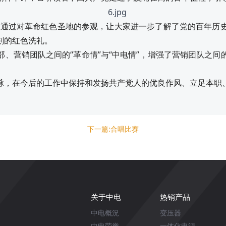
，通过对革命红色圣地的参观，让大家进一步了解了党的百年历
刻的红色洗礼。
、营销团队之间的“革命情”与“中电情”，增强了营销团队之
脉，在今后的工作中保持和发扬共产党人的优良作风、立足本职
下一篇:合唱比赛
关于中电
热销产品
中电概況
变压器
中电荣誉
一体化电源