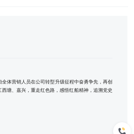
激励全体营销人员在公司转型升级征程中奋勇争先，再创
江西塘、嘉兴，重走红色路，感悟红船精神，追溯党史