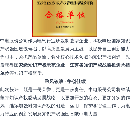
中电股份公司作为电气行业研发制造型企业，积极响应国家知识
产权强国建设号召，以高质量发展为主线，以提升自主创新能力
为根本，紧抓产品创新，强化核心技术领域的知识产权创造，先
后获得
国家级知识产权示范企业、江苏省知识产权战略推进承担
单位
等知识产权资质。
乘风破浪 · 争创佳绩
此次获评，既是一份荣誉，更是一份责任。中电股份公司将继续
坚持知识产权驱动发展战略，以更加开放的心态、更加务实的作
风，继续加强对知识产权的创造、运用、保护和管理工作，为电
力行业的创新发展及知识产权强国贡献中电力量。