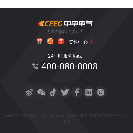
为世界输出优质动力
资料中心
24小时服务热线
400-080-0008
2004-2024 版权所有：南京中电电气集团有限公司
苏ICP备2025164063号
法律
条款