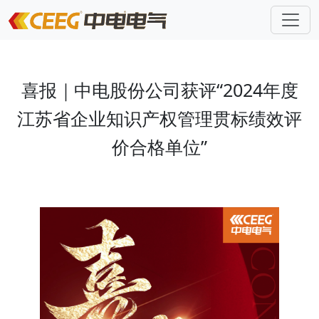
喜报｜中电股份公司获评“2024年度
江苏省企业知识产权管理贯标绩效评
价合格单位”