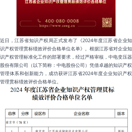
近日，江苏省知识产权局正式发布了《2024年度江苏省企业知
识产权管理贯标绩效评价合格单位名单》。根据江苏省对企业知
识产权管理标准化工作的部署要求，经过严格审核，中电变压器
股份有限公司（以下简称：中电股份公司）凭借卓越的知识产权
管理体系和创新能力，成功获评江苏省2024年度企业知识产权
管理贯标绩效评价合格单位。