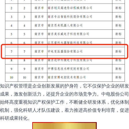
知识产权管理是企业创新发展的护身符，它不仅保护企业的研发
成果，激发创新活力，还提升企业的市场竞争力。中电股份公司
始终高度重视知识产权保护工作，不断健全研发体系，优化体制
机制，强化科研人才队伍建设，着力推进高价值专利培育，促进
科研成果转化。