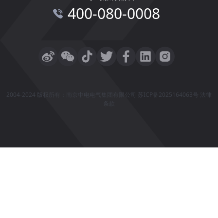
400-080-0008
2004-2024 版权所有：南京中电电气集团有限公司
苏ICP备2025164063号
法律
条款