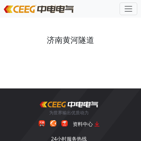
济南黄河隧道
为世界输出优质动力
资料中心
24小时服务热线