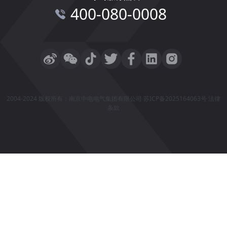
400-080-0008
2004-2024 版权所有：南京中电电气集团有限公司
苏ICP备2025164063号
法律
条款