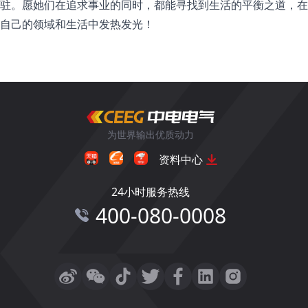
驻。愿她们在追求事业的同时，都能寻找到生活的平衡之道，在
自己的领域和生活中发热发光！
为世界输出优质动力
资料中心
24小时服务热线
400-080-0008