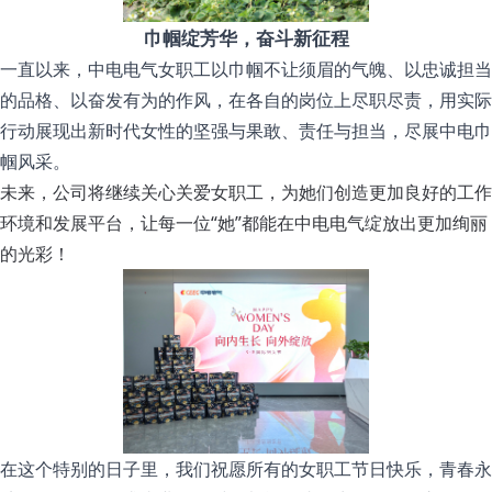
巾帼绽芳华，奋斗新征程
一直以来，中电电气女职工以巾帼不让须眉的气魄、以忠诚担当
的品格、以奋发有为的作风，在各自的岗位上尽职尽责，用实际
行动展现出新时代女性的坚强与果敢、责任与担当，尽展中电巾
帼风采。
未来，公司将继续关心关爱女职工，为她们创造更加良好的工作
环境和发展平台，让每一位“她”都能在中电电气绽放出更加绚丽
的光彩！
在这个特别的日子里，我们祝愿所有的女职工节日快乐，青春永