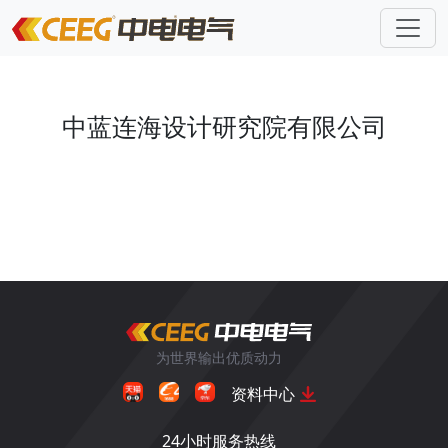
中蓝连海设计研究院有限公司
为世界输出优质动力
资料中心
24小时服务热线