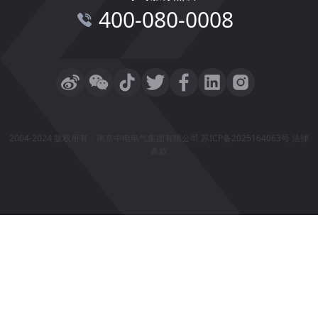
400-080-0008
2004-2024 版权所有：南京中电电气集团有限公司
苏ICP备2025164063号
法律
条款