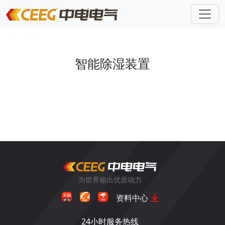
智能除湿装置
为世界输出优质动力
资料中心
24小时服务热线