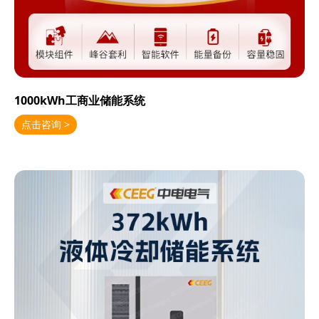
1000kWh工商业储能系统
点击咨询 >