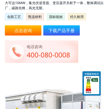
大可达10MW，集光伏逆变器、变压器开关柜于一体，整体调试出
厂，碳路先锋，风光无限。
创新工艺
甄选材料
国标能效
经久耐用
点击咨询
下载产品手册
电话咨询
400-080-0008