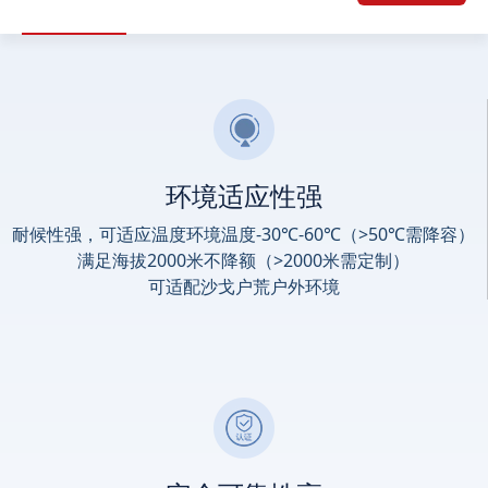
环境适应性强
耐候性强，可适应温度环境温度-30℃-60℃（>50℃需降容）
满足海拔2000米不降额（>2000米需定制）
可适配沙戈户荒户外环境