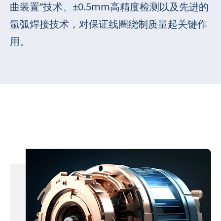
曲装置”技术、±0.5mm高精度检测以及先进的
氩弧焊接技术，对保证线圈绕制质量起关键作
用。