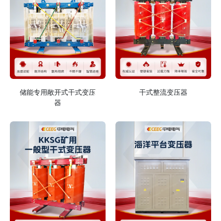
储能专用敞开式干式变压
干式整流变压器
器