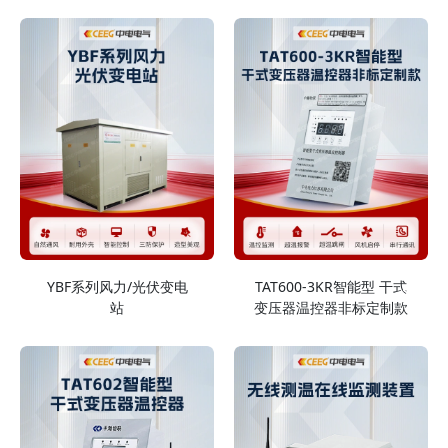
YBF系列风力/光伏变电
TAT600-3KR智能型 干式
站
变压器温控器非标定制款