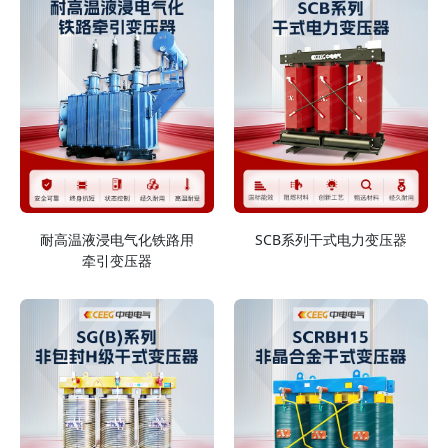
耐高温液浸电气化铁路用
SCB系列干式电力变压器
牵引变压器