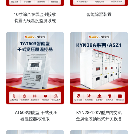
10寸综合在线监测接收
智能除湿装置
装置无线温度监测系统
TAT603智能型 干式变压
KYN28-12KV型户内交流
器温控器标准版
金属铠装抽出式开关设备