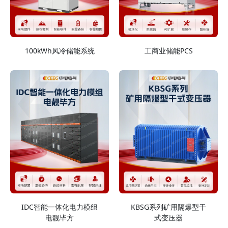
100kWh风冷储能系统
工商业储能PCS
IDC智能一体化电力模组
KBSG系列矿用隔爆型干
电靓毕方
式变压器