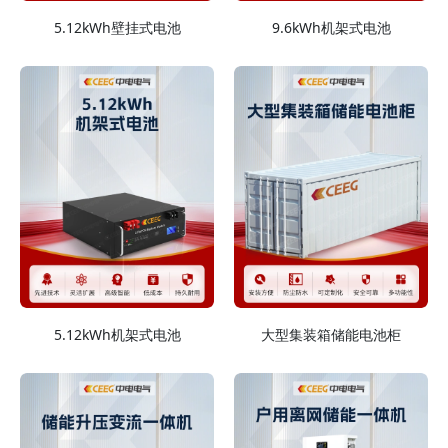
5.12kWh壁挂式电池
9.6kWh机架式电池
5.12kWh机架式电池
大型集装箱储能电池柜