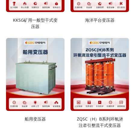
KKSG矿用一般型干式变
海洋平台变压器
压器
船用变压器
ZQSC（H）B系列环氧浇
注牵引整流干式变压器