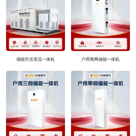
储能升压变流一体机
户用离网储能一体机