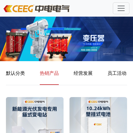
默认分类
热销产品
经营发展
员工活动