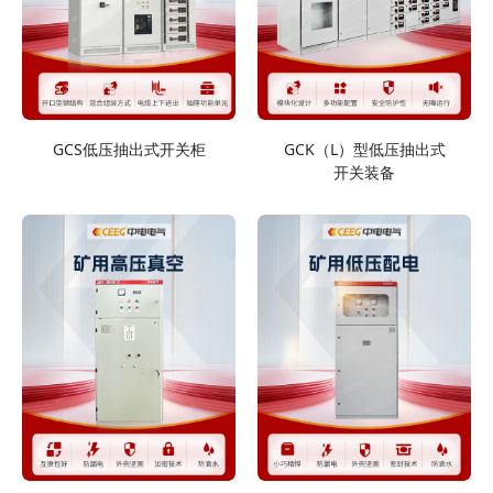
GCS低压抽出式开关柜
GCK（L）型低压抽出式
开关装备