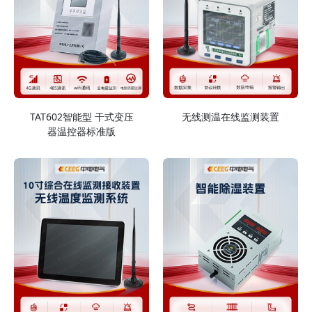
TAT602智能型 干式变压
无线测温在线监测装置
器温控器标准版