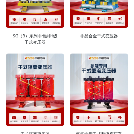
SG（B）系列非包封H级
非晶合金干式变压器
干式变压器
干式隔离变压器
氢能专用干式整流变压器