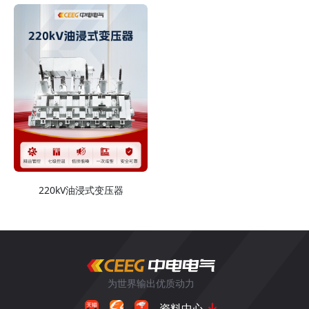
220kV油浸式变压器
为世界输出优质动力
资料中心