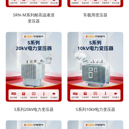
SRN-M系列耐高温液浸
车载用变压器
变压器
S系列20kV电力变压器
S系列10kV电力变压器