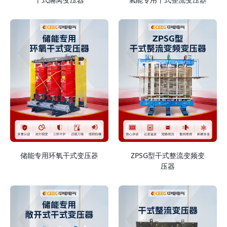
储能专用环氧干式变压器
ZPSG型干式整流变频变
压器