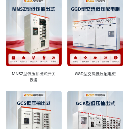
MNSZ型低压抽出式开关
GGD型交流低压配电柜
设备