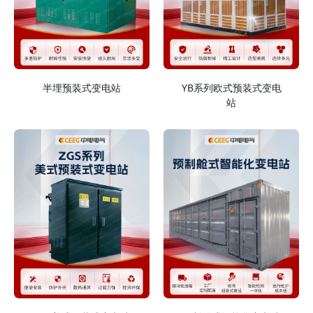
半埋预装式变电站
YB系列欧式预装式变电
站