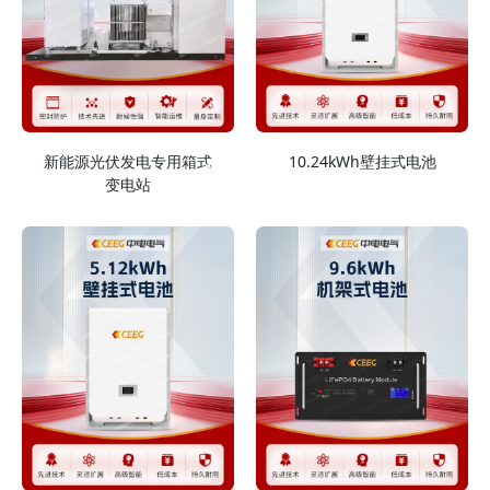
新能源光伏发电专用箱式
10.24kWh壁挂式电池
变电站