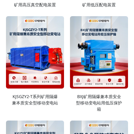
矿用高压真空配电装置
矿用低压配电装置
KJSGZY2-T系列矿用隔爆
BXJ矿用隔爆兼本质安全
兼本质安全型移动变电站
型移动变电站用低压保护
箱