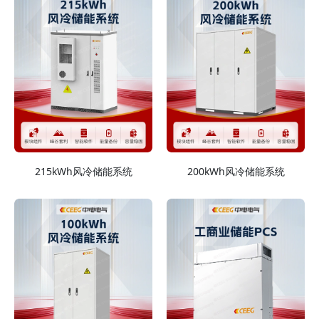
215kWh风冷储能系统
200kWh风冷储能系统