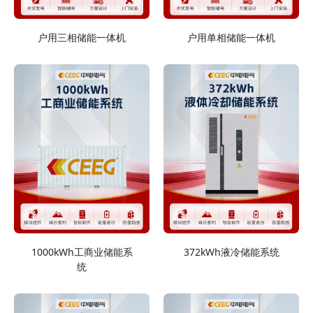
户用三相储能一体机
户用单相储能一体机
1000kWh工商业储能系
372kWh液冷储能系统
统