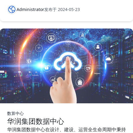
Administrator
发布于 2024-05-23
数算中心
华润集团数据中心
华润集团数据中心在设计、建设、运营全生命周期中秉持