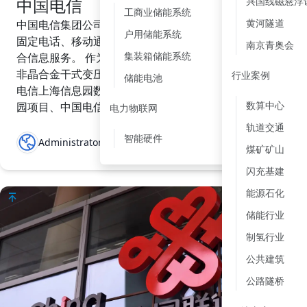
中国电信
兴国线磁悬浮
工商业储能系统
7
黄河隧道
中国电信集团公司是我国特大型国有通信企业，主要经营
户用储能系统
3
固定电话、移动通信、卫星通信、互联网接入及应用等综
南京青奥会
集装箱储能系统
合信息服务。 作为中国电信的良好合作伙伴，中电电气
1
非晶合金干式变压器应用于中国电信总部信息园区、中国
行业案例
储能电池
4
电信上海信息园数据中心、中国电信（安徽）大数据产业
数算中心
园项目、中国电信浙江分公司、上海电信真如数据中心、
电力物联网
6
青岛电信数据中心、中国电信内蒙古数据中心园区、中国
轨道交通
智能硬件
电信贵安数据中心园区、厦门电信海峡数据中心等多个项
6
Administrator
发布于 2024-05-23
煤矿矿山
目。
闪充基建
能源石化
储能行业
制氢行业
公共建筑
公路隧桥