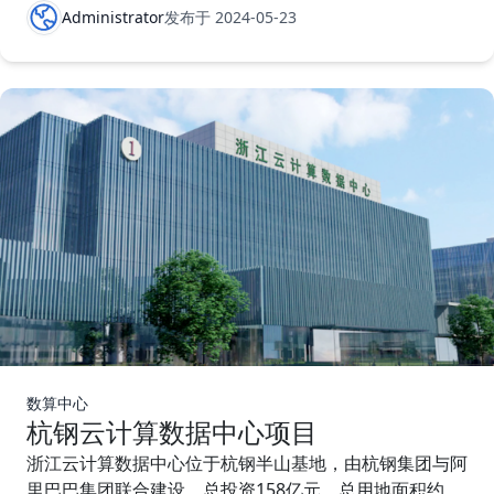
Administrator
发布于 2024-05-23
数算中心
杭钢云计算数据中心项目
浙江云计算数据中心位于杭钢半山基地，由杭钢集团与阿
里巴巴集团联合建设，总投资158亿元，总用地面积约