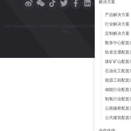
解决方案
产品解决方案
行业解决方案
2004-2024 版权所有：南京中电电气集团有限公司
苏ICP备2025164063号
法律
条款
定制解决方案
数算中心配套
轨道交通配套
煤矿矿山配套
石油化工配套
能源工程配套
储能行业配套
制氢行业配套
公路隧桥配套
公共建筑配套
合作伙伴